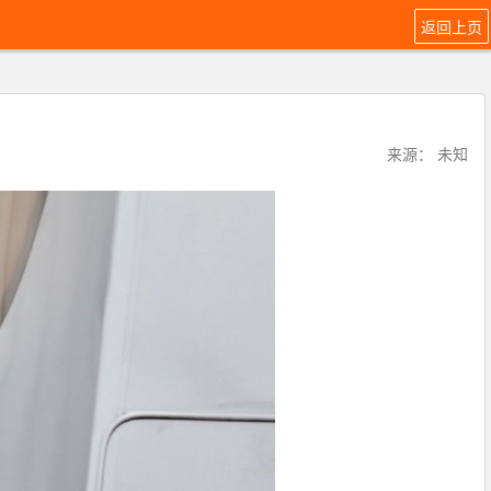
返回上页
来源： 未知