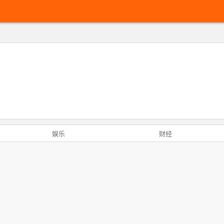
娱乐
财经