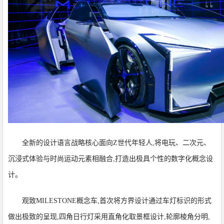
全新的设计语言战略核心面向Z世代年轻人,将电玩、二次元、
沉浸式体验与时尚运动元素相融合,打造出极具个性的数字化概念设
计。
观致MILESTONE概念车,首次将方界设计通过车灯标识的形式
做出极致的呈现,四角日行灯采用直角化取景框设计,轮廓棱角分明,