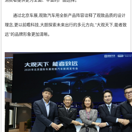
消费者提供更为全面、丰富的产品选择。
通过北京车展,观致汽车用全新产品阵容诠释了观致品质的设计
理念,更以前瞻科技,大胆探索未来出行的多元方向,“大观天下,能者致
远”的品牌形象更加清晰。