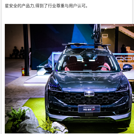
星安全的产品力,得到了行业尊重与用户认可。