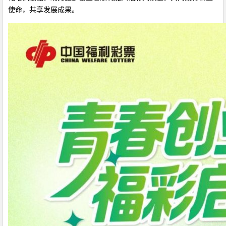
使命，共享发展成果。