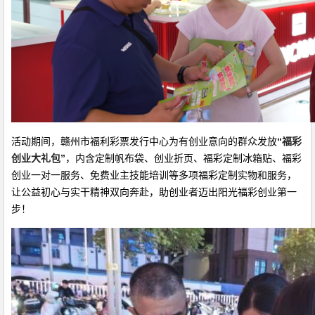
活动期间，赣州市福利彩票发行中心为有创业意向的群众发放
“福彩
创业大礼包”
，内含定制帆布袋、创业折页、福彩定制冰箱贴、福彩
创业一对一服务、免费业主技能培训等多项福彩定制实物和服务，
让公益初心与实干精神双向奔赴，助创业者迈出阳光福彩创业第一
步！