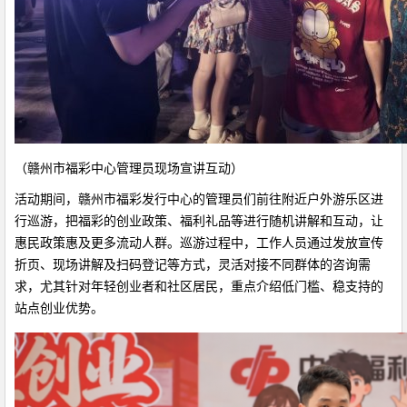
（赣州市福彩中心管理员现场宣讲互动）
活动期间，赣州市福彩发行中心的管理员们前往附近户外游乐区进
行巡游，把福彩的创业政策、福利礼品等进行随机讲解和互动，让
惠民政策惠及更多流动人群。巡游过程中，工作人员通过发放宣传
折页、现场讲解及扫码登记等方式，灵活对接不同群体的咨询需
求，尤其针对年轻创业者和社区居民，重点介绍低门槛、稳支持的
站点创业优势。