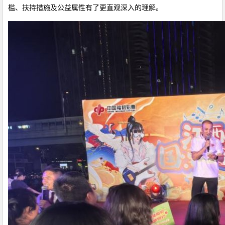
槛、扶持措施及公益属性有了更直观深入的理解。