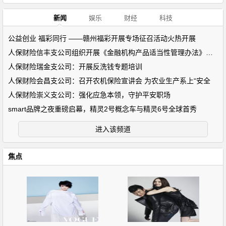
新闻
娱乐
财经
科技
公益创业 福彩同行 ——赣州福彩开展专场征召活动火热开展
人保财险信丰支公司组织开展《金融机构产品适当性管理办法》专题
人保财险瑞金支公司：开展反洗钱专题培训
人保财险会昌支公司：召开农机保险宣讲会 为农业生产系上“安全
人保财险崇义支公司：强化应急本领，守护平安职场
smart品牌之夜重磅启幕，精灵2号概念车与精灵6号全球首秀
进入该频道
焦点