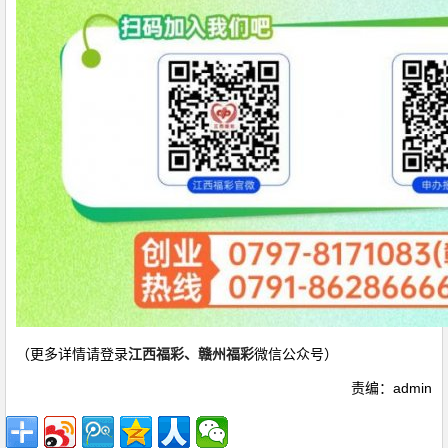
（更多详情请登录
江西福彩、赣州福彩
微信
公众号）
责编：admin